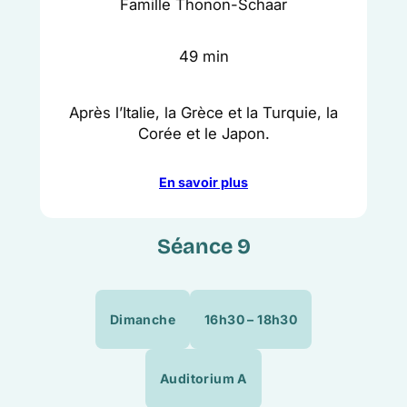
Famille Thonon-Schaar
49 min
Après l’Italie, la Grèce et la Turquie, la
Corée et le Japon.
En savoir plus
Séance 9
Dimanche
16h30 – 18h30
Auditorium A