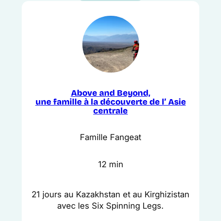
Above and Beyond,
une famille à la découverte de l’ Asie
centrale
Famille Fangeat
12 min
21 jours au Kazakhstan et au Kirghizistan
avec les Six Spinning Legs.