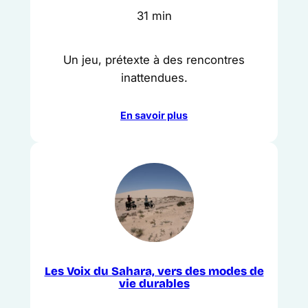
31 min
Un jeu, prétexte à des rencontres
inattendues.
En savoir plus
Les Voix du Sahara, vers des modes de
vie durables