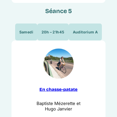
Séance 5
Samedi
20h – 21h45
Auditorium A
En chasse-patate
Baptiste Mézerette et
Hugo Janvier