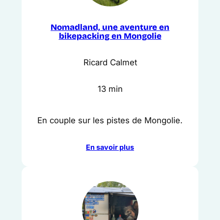
Nomadland, une aventure en
bikepacking en Mongolie
Ricard Calmet
13 min
En couple sur les pistes de Mongolie.
En savoir plus