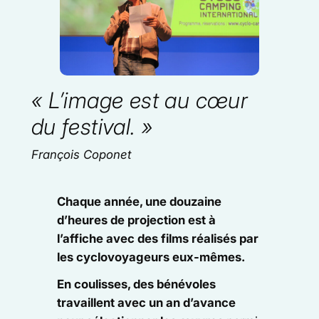
« L’image est au cœur
du festival. »
François Coponet
Chaque année, une douzaine
d’heures de projection est à
l’affiche avec des films réalisés par
les cyclovoyageurs eux-mêmes.
En coulisses, des bénévoles
travaillent avec un an d’avance