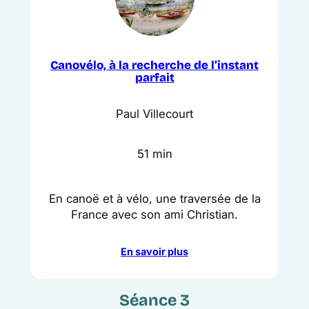
Canovélo, à la recherche de l’instant
parfait
Paul Villecourt
51 min
En canoë et à vélo, une traversée de la
France avec son ami Christian.
En savoir plus
Séance 3