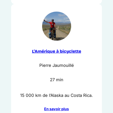
L’Amérique à bicyclette
Pierre Jaumouillé
27 min
15 000 km de l’Alaska au Costa Rica.
En savoir plus