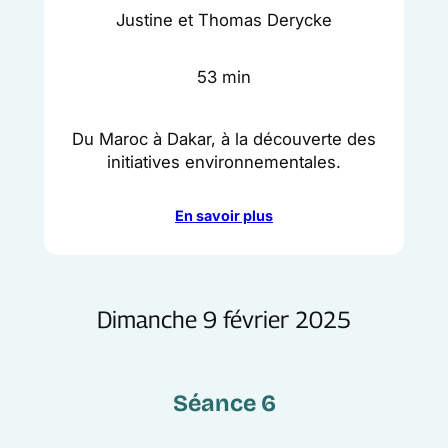
Justine et Thomas Derycke
53 min
Du Maroc à Dakar, à la découverte des
initiatives environnementales.
En savoir plus
Dimanche 9 février 2025
Séance 6