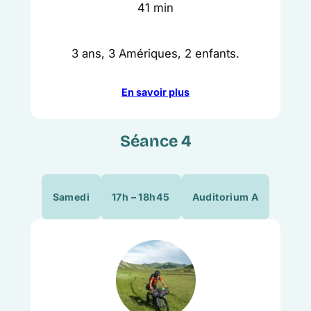
41 min
3 ans, 3 Amériques, 2 enfants.
En savoir plus
Séance 4
Samedi
17h – 18h45
Auditorium A