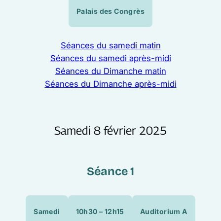
Palais des Congrès
Séances du samedi matin
Séances du samedi après-midi
Séances du Dimanche matin
Séances du Dimanche après-midi
Samedi 8 février 2025
Séance 1
Samedi
10h30 – 12h15
Auditorium A