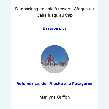
Bikepacking en solo à travers l’Afrique du
Caire jusqu’au Cap
En savoir plus
Velomerica, de l’Alaska à la Patagonie
Marilyne Griffon