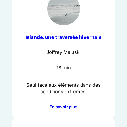
Islande, une traversée hivernale
Joffrey Maluski
18 min
Seul face aux éléments dans des
conditions extrêmes.
En savoir plus