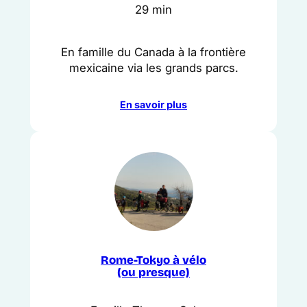
29 min
En famille du Canada à la frontière
mexicaine via les grands parcs.
En savoir plus
Rome-Tokyo à vélo
(ou presque)