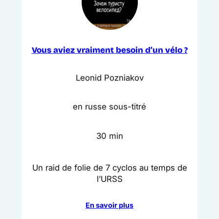
Vous aviez vraiment besoin d’un vélo ?
Leonid Pozniakov
en russe sous-titré
30 min
Un raid de folie de 7 cyclos au temps de
l’URSS
En savoir plus