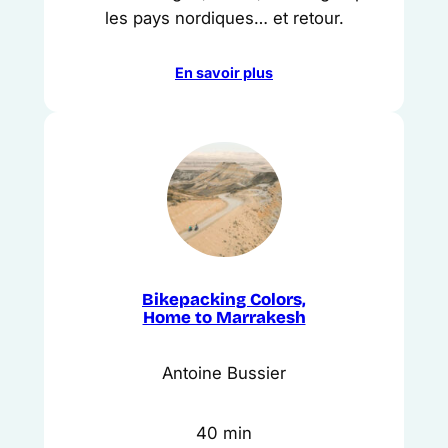
les pays nordiques… et retour.
En savoir plus
Bikepacking Colors,
Home to Marrakesh
Antoine Bussier
40 min