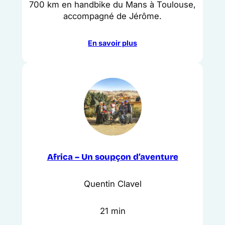
700 km en handbike du Mans à Toulouse,
accompagné de Jérôme.
En savoir plus
Africa – Un soupçon d’aventure
Quentin Clavel
21 min