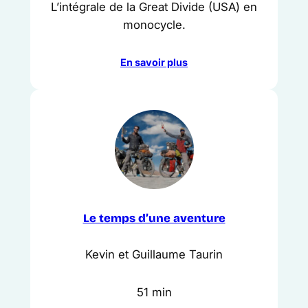
L’intégrale de la Great Divide (USA) en
monocycle.
En savoir plus
Le temps d’une aventure
Kevin et Guillaume Taurin
51 min