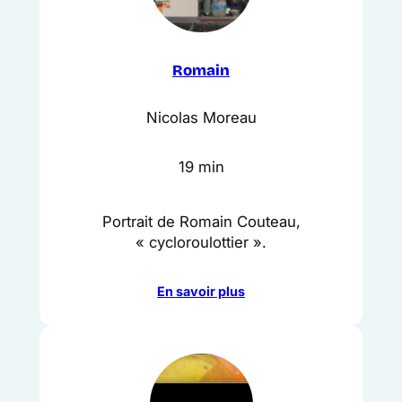
Romain
Nicolas Moreau
19 min
Portrait de Romain Couteau,
« cycloroulottier ».
En savoir plus