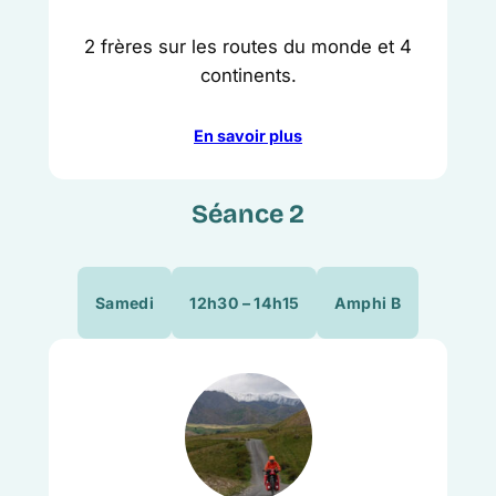
2 frères sur les routes du monde et 4
continents.
En savoir plus
Séance 2
Samedi
12h30 – 14h15
Amphi B