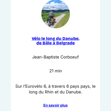
Vélo le long du Danube,
de Bâle à Belgrade
Jean-Baptiste Corboeuf
21 min
Sur l’Eurovélo 6, à travers 6 pays pays, le
long du Rhin et du Danube.
En savoir plus