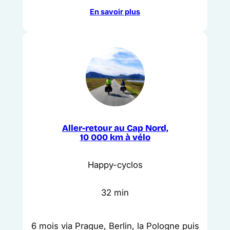
En savoir plus
Aller-retour au Cap Nord,
10 000 km à vélo
Happy-cyclos
32 min
6 mois via Prague, Berlin, la Pologne puis