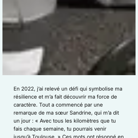
En 2022, j’ai relevé un défi qui symbolise ma
résilience et m’a fait découvrir ma force de
caractère. Tout a commencé par une
remarque de ma sœur Sandrine, qui m’a dit
un jour : « Avec tous les kilomètres que tu
fais chaque semaine, tu pourrais venir
jusqu’à Toulouse. » Ces mots ont résonné en