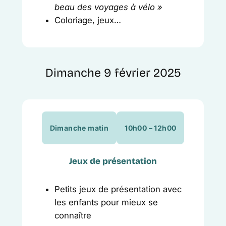
beau des voyages à vélo »
Coloriage, jeux…
Dimanche 9 février 2025
Dimanche matin
10h00 – 12h00
Jeux de présentation
Petits jeux de présentation avec
les enfants pour mieux se
connaître