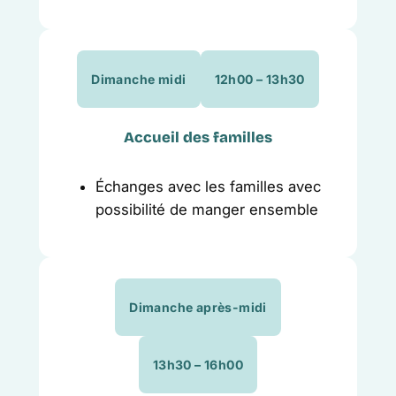
Dimanche midi
12h00 – 13h30
Accueil des familles
Échanges avec les familles avec
possibilité de manger ensemble
Dimanche après-midi
13h30 – 16h00