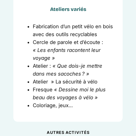
Ateliers variés
Fabrication d’un petit vélo en bois
avec des outils recyclables
Cercle de parole et d’écoute :
« Les enfants racontent leur
voyage »
Atelier :
« Que dois-je mettre
dans mes sacoches ? »
Atelier » La sécurité à vélo
Fresque
« Dessine moi le plus
beau des voyages à vélo »
Coloriage, jeux…
AUTRES ACTIVITÉS