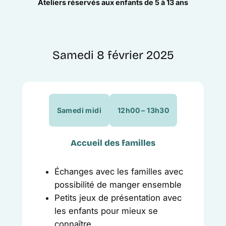
Ateliers réservés aux enfants de 5 à 13 ans
Samedi 8 février 2025
Samedi midi
12h00 – 13h30
Accueil des familles
Échanges avec les familles avec
possibilité de manger ensemble
Petits jeux de présentation avec
les enfants pour mieux se
connaître