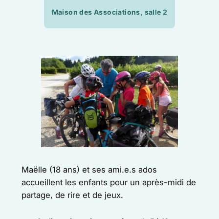
Maison des Associations, salle 2
Maëlle (18 ans) et ses ami.e.s ados
accueillent les enfants pour un après-midi de
partage, de rire et de jeux.