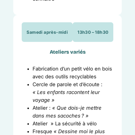
Samedi après-midi
13h30 – 18h30
Ateliers variés
Fabrication d’un petit vélo en bois
avec des outils recyclables
Cercle de parole et d’écoute :
« Les enfants racontent leur
voyage »
Atelier :
« Que dois-je mettre
dans mes sacoches ? »
Atelier » La sécurité à vélo
Fresque
« Dessine moi le plus