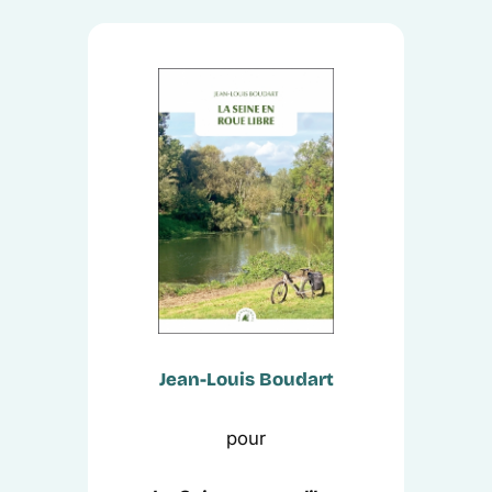
Jean-Louis Boudart
pour