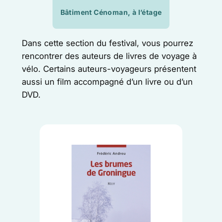
Bâtiment Cénoman, à l’étage
Dans cette section du festival, vous pourrez
rencontrer des auteurs de livres de voyage à
vélo. Certains auteurs-voyageurs présentent
aussi un film accompagné d’un livre ou d’un
DVD.