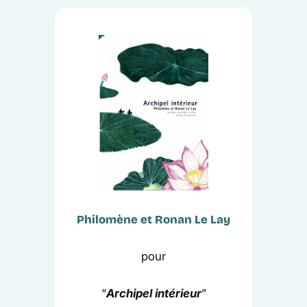
Philomène et Ronan Le Lay
pour
“
Archipel intérieur
”