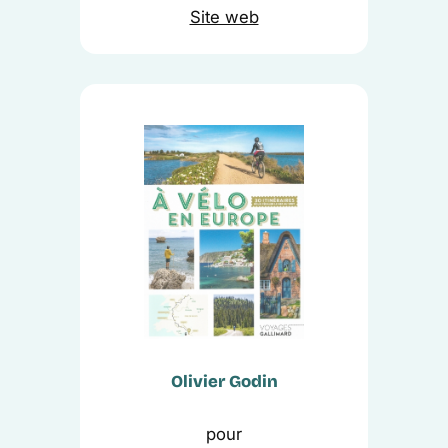
Site web
Olivier Godin
pour