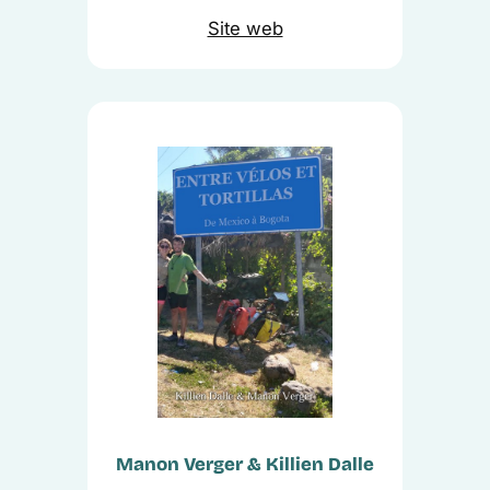
Site web
Manon Verger & Killien Dalle