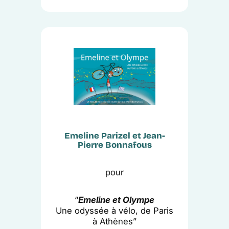
Emeline Parizel et Jean-
Pierre Bonnafous
pour
“
Emeline et Olympe
Une odyssée à vélo, de Paris
à Athènes”