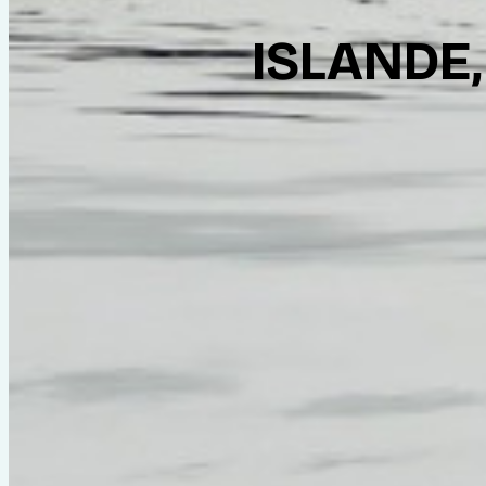
ISLANDE