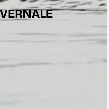
IVERNALE