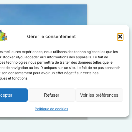
Gérer le consentement
les meilleures expériences, nous utilisons des technologies telles que les
 stocker et/ou accéder aux informations des appareils. Le fait de
ces technologies nous permettra de traiter des données telles que le
 de navigation ou les ID uniques sur ce site. Le fait de ne pas consentir
r son consentement peut avoir un effet négatif sur certaines
ques et fonctions.
cepter
Refuser
Voir les préférences
Politique de cookies