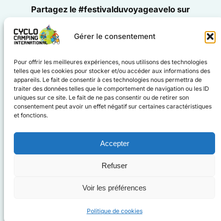
Partagez le #festivalduvoyageavelo sur
Gérer le consentement
#cyclocampinginternational
Pour offrir les meilleures expériences, nous utilisons des technologies
#voyageàvélo
telles que les cookies pour stocker et/ou accéder aux informations des
Facebook
Instagram
appareils. Le fait de consentir à ces technologies nous permettra de
traiter des données telles que le comportement de navigation ou les ID
uniques sur ce site. Le fait de ne pas consentir ou de retirer son
consentement peut avoir un effet négatif sur certaines caractéristiques
et fonctions.
Accepter
www.cyclo-camping.international
Refuser
Voir les préférences
©
2025 CCI
Mentions légales
Cookies
Politique de cookies