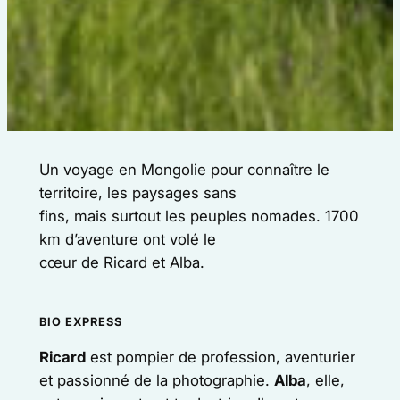
Un voyage en Mongolie pour connaître le
territoire, les paysages sans
fins, mais surtout les peuples nomades. 1700
km d’aventure ont volé le
cœur de Ricard et Alba.
BIO EXPRESS
Ricard
est pompier de profession, aventurier
et passionné de la photographie.
Alba
, elle,