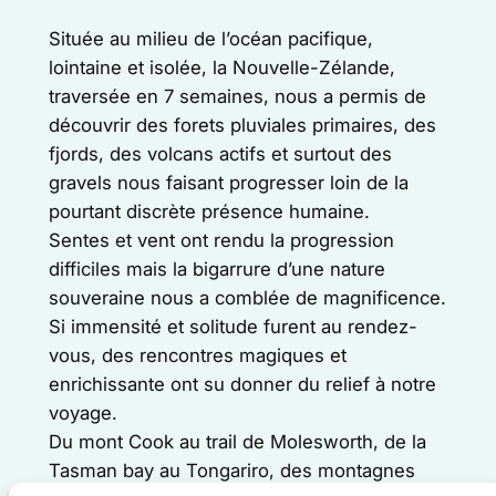
Située au milieu de l’océan pacifique,
lointaine et isolée, la Nouvelle-Zélande,
traversée en 7 semaines, nous a permis de
découvrir des forets pluviales primaires, des
fjords, des volcans actifs et surtout des
gravels nous faisant progresser loin de la
pourtant discrète présence humaine.
Sentes et vent ont rendu la progression
difficiles mais la bigarrure d’une nature
souveraine nous a comblée de magnificence.
Si immensité et solitude furent au rendez-
vous, des rencontres magiques et
enrichissante ont su donner du relief à notre
voyage.
Du mont Cook au trail de Molesworth, de la
Tasman bay au Tongariro, des montagnes