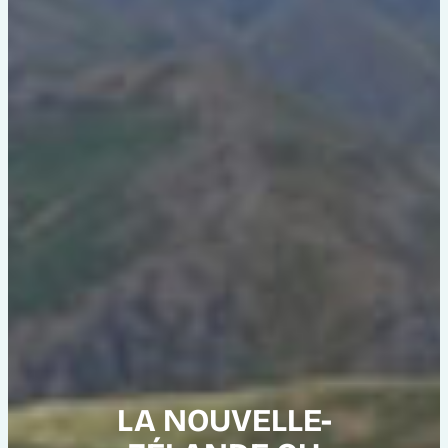
LA NOUVELLE-