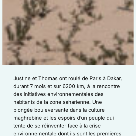
Justine et Thomas ont roulé de Paris à Dakar,
durant 7 mois et sur 6200 km, à la rencontre
des initiatives environnementales des
habitants de la zone saharienne. Une
plongée bouleversante dans la culture
maghrébine et les espoirs d’un peuple qui
tente de se réinventer face à la crise
environnementale dont ils sont les premières