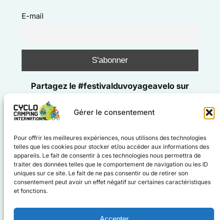
E-mail
Partagez le #festivalduvoyageavelo sur
Gérer le consentement
#cyclocampinginternational
Pour offrir les meilleures expériences, nous utilisons des technologies
#voyageàvélo
telles que les cookies pour stocker et/ou accéder aux informations des
Facebook
Instagram
appareils. Le fait de consentir à ces technologies nous permettra de
traiter des données telles que le comportement de navigation ou les ID
uniques sur ce site. Le fait de ne pas consentir ou de retirer son
consentement peut avoir un effet négatif sur certaines caractéristiques
et fonctions.
Accepter