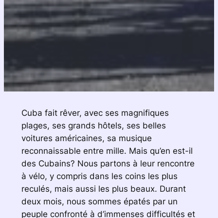
Cuba fait rêver, avec ses magnifiques
plages, ses grands hôtels, ses belles
voitures américaines, sa musique
reconnaissable entre mille. Mais qu’en est-il
des Cubains? Nous partons à leur rencontre
à vélo, y compris dans les coins les plus
reculés, mais aussi les plus beaux. Durant
deux mois, nous sommes épatés par un
peuple confronté à d’immenses difficultés et