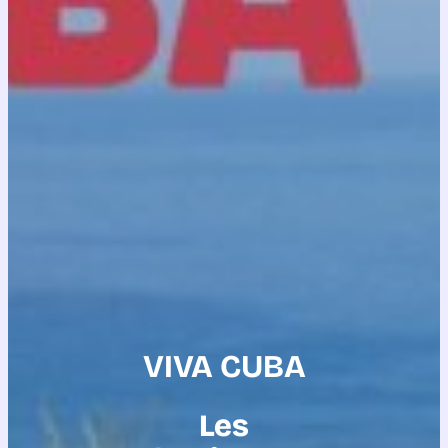
VIVA CUBA
Les