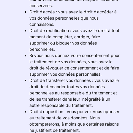
conservées.
Droit d’accès : vous avez le droit d’accéder à
vos données personnelles que nous
connaissons.
Droit de rectification : vous avez le droit à tout
moment de compléter, corriger, faire
supprimer ou bloquer vos données
personnelles.
Si vous nous donnez votre consentement pour
le traitement de vos données, vous avez le
droit de révoquer ce consentement et de faire
supprimer vos données personnelles.
Droit de transférer vos données : vous avez le
droit de demander toutes vos données
personnelles au responsable du traitement et
de les transférer dans leur intégralité à un
autre responsable du traitement.
Droit d’opposition : vous pouvez vous opposer
au traitement de vos données. Nous
obtempérerons, à moins que certaines raisons
ne justifient ce traitement.