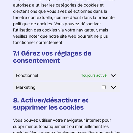
autorisez à utiliser les catégories de cookies et
d’extensions que vous avez sélectionnés dans la
fenêtre contextuelle, comme décrit dans la présente
politique de cookies. Vous pouvez désactiver
l’utilisation des cookies via votre navigateur, mais
veuillez noter que notre site web pourrait ne plus
fonctionner correctement.
7.1 Gérez vos réglages de
consentement
Fonctionnel
Toujours activé
Marketing
Marketing
8. Activer/désactiver et
supprimer les cookies
Vous pouvez utiliser votre navigateur internet pour
supprimer automatiquement ou manuellement les
cookies. Vous pouvez également spécifier que certains