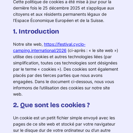
Cette politique de cookies a été mise à jour pour la
dernière fois le 25 décembre 2025 et s’applique aux
citoyens et aux résidents permanents légaux de
l’Espace Économique Européen et de la Suisse.
1. Introduction
Notre site web,
https://festival.cyclo-
camping.international/2026
(ci-après : « le site web »)
utilise des cookies et autres technologies liées (par
simplification, toutes ces technologies sont désignées
par le terme « cookies »). Des cookies sont également
placés par des tierces parties que nous avons
engagées. Dans le document ci-dessous, nous vous
informons de l’utilisation des cookies sur notre site
web.
2. Que sont les cookies ?
Un cookie est un petit fichier simple envoyé avec les
pages de ce site web et stocké par votre navigateur
sur le disque dur de votre ordinateur ou d’un autre