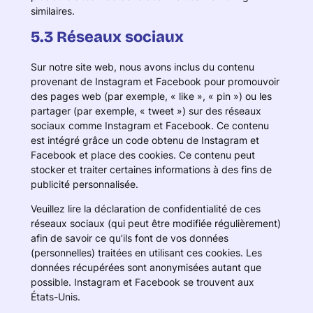
similaires.
5.3 Réseaux sociaux
Sur notre site web, nous avons inclus du contenu
provenant de Instagram et Facebook pour promouvoir
des pages web (par exemple, « like », « pin ») ou les
partager (par exemple, « tweet ») sur des réseaux
sociaux comme Instagram et Facebook. Ce contenu
est intégré grâce un code obtenu de Instagram et
Facebook et place des cookies. Ce contenu peut
stocker et traiter certaines informations à des fins de
publicité personnalisée.
Veuillez lire la déclaration de confidentialité de ces
réseaux sociaux (qui peut être modifiée régulièrement)
afin de savoir ce qu’ils font de vos données
(personnelles) traitées en utilisant ces cookies. Les
données récupérées sont anonymisées autant que
possible. Instagram et Facebook se trouvent aux
États-Unis.