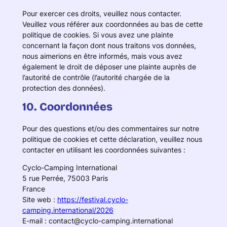
Pour exercer ces droits, veuillez nous contacter.
Veuillez vous référer aux coordonnées au bas de cette
politique de cookies. Si vous avez une plainte
concernant la façon dont nous traitons vos données,
nous aimerions en être informés, mais vous avez
également le droit de déposer une plainte auprès de
l’autorité de contrôle (l’autorité chargée de la
protection des données).
10. Coordonnées
Pour des questions et/ou des commentaires sur notre
politique de cookies et cette déclaration, veuillez nous
contacter en utilisant les coordonnées suivantes :
Cyclo-Camping International
5 rue Perrée, 75003 Paris
France
Site web :
https://festival.cyclo-
camping.international/2026
E-mail :
contact@
cyclo-camping.international