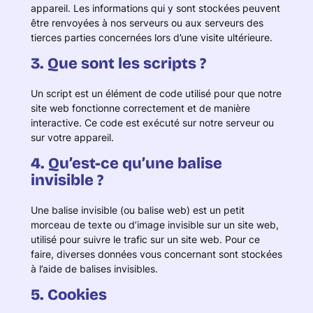
appareil. Les informations qui y sont stockées peuvent
être renvoyées à nos serveurs ou aux serveurs des
tierces parties concernées lors d’une visite ultérieure.
3. Que sont les scripts ?
Un script est un élément de code utilisé pour que notre
site web fonctionne correctement et de manière
interactive. Ce code est exécuté sur notre serveur ou
sur votre appareil.
4. Qu’est-ce qu’une balise
invisible ?
Une balise invisible (ou balise web) est un petit
morceau de texte ou d’image invisible sur un site web,
utilisé pour suivre le trafic sur un site web. Pour ce
faire, diverses données vous concernant sont stockées
à l’aide de balises invisibles.
5. Cookies