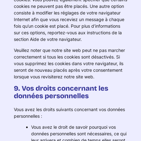
cookies ne peuvent pas être placés. Une autre option
consiste à modifier les réglages de votre navigateur
Internet afin que vous receviez un message à chaque
fois qu’un cookie est placé. Pour plus d’informations
sur ces options, reportez-vous aux instructions de la
section Aide de votre navigateur.
Veuillez noter que notre site web peut ne pas marcher
correctement si tous les cookies sont désactivés. Si
vous supprimez les cookies dans votre navigateur, ils
seront de nouveau placés après votre consentement
lorsque vous revisiterez notre site web.
9. Vos droits concernant les
données personnelles
Vous avez les droits suivants concernant vos données
personnelles :
Vous avez le droit de savoir pourquoi vos
données personnelles sont nécessaires, ce qui
leur arrivera et combien de temps elles seront