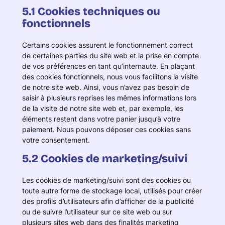
5.1 Cookies techniques ou
fonctionnels
Certains cookies assurent le fonctionnement correct
de certaines parties du site web et la prise en compte
de vos préférences en tant qu’internaute. En plaçant
des cookies fonctionnels, nous vous facilitons la visite
de notre site web. Ainsi, vous n’avez pas besoin de
saisir à plusieurs reprises les mêmes informations lors
de la visite de notre site web et, par exemple, les
éléments restent dans votre panier jusqu’à votre
paiement. Nous pouvons déposer ces cookies sans
votre consentement.
5.2 Cookies de marketing/suivi
Les cookies de marketing/suivi sont des cookies ou
toute autre forme de stockage local, utilisés pour créer
des profils d’utilisateurs afin d’afficher de la publicité
ou de suivre l’utilisateur sur ce site web ou sur
plusieurs sites web dans des finalités marketing