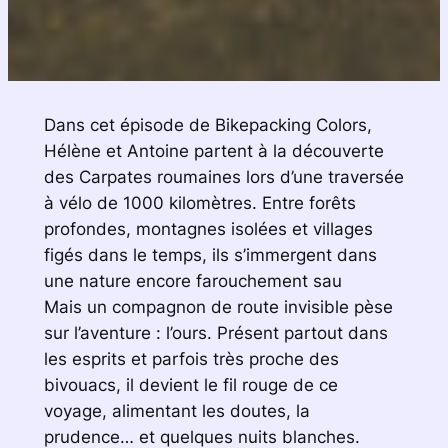
Dans cet épisode de Bikepacking Colors,
Hélène et Antoine partent à la découverte
des Carpates roumaines lors d’une traversée
à vélo de 1000 kilomètres. Entre forêts
profondes, montagnes isolées et villages
figés dans le temps, ils s’immergent dans
une nature encore farouchement sau
Mais un compagnon de route invisible pèse
sur l’aventure : l’ours. Présent partout dans
les esprits et parfois très proche des
bivouacs, il devient le fil rouge de ce
voyage, alimentant les doutes, la
prudence… et quelques nuits blanches.