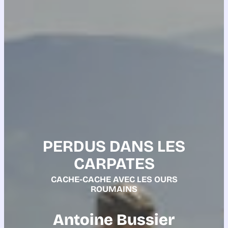
PERDUS DANS LES
CARPATES
CACHE-CACHE AVEC LES OURS
ROUMAINS
Antoine Bussier