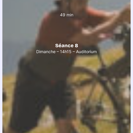
49 min
Séance 8
Dimanche – 14h15 – Auditorium