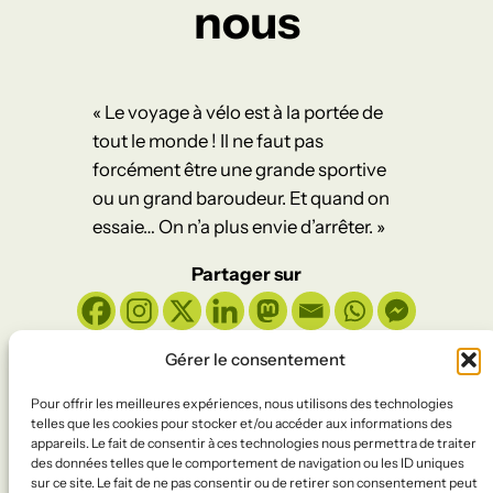
nous
« Le voyage à vélo est à la portée de
tout le monde ! Il ne faut pas
forcément être une grande sportive
ou un grand baroudeur. Et quand on
essaie… On n’a plus envie d’arrêter. »
Partager sur
Gérer le consentement
Pour offrir les meilleures expériences, nous utilisons des technologies
#FestivalCCI2024
Facebook
Instagram
telles que les cookies pour stocker et/ou accéder aux informations des
appareils. Le fait de consentir à ces technologies nous permettra de traiter
des données telles que le comportement de navigation ou les ID uniques
sur ce site. Le fait de ne pas consentir ou de retirer son consentement peut