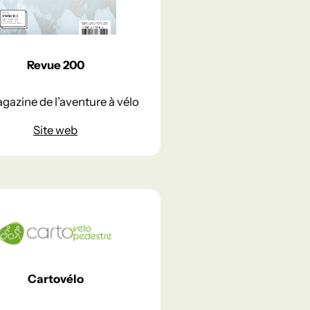
Revue 200
gazine de l’aventure à vélo
Site web
Cartovélo