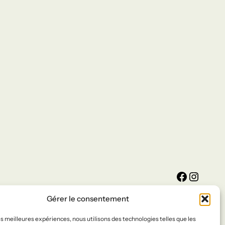
Facebook
Instagram
Gérer le consentement
les meilleures expériences, nous utilisons des technologies telles que les