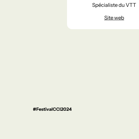
Spécialiste du VTT
Site web
#FestivalCCI2024