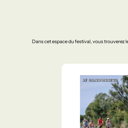
Dans cet espace du festival, vous trouverez le