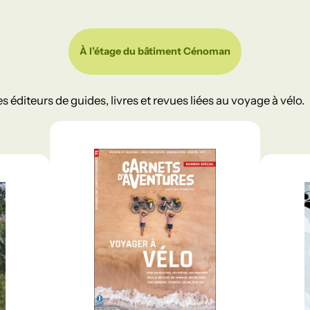
À l’étage du bâtiment Cénoman
s éditeurs de guides, livres et revues liées au voyage à vélo.