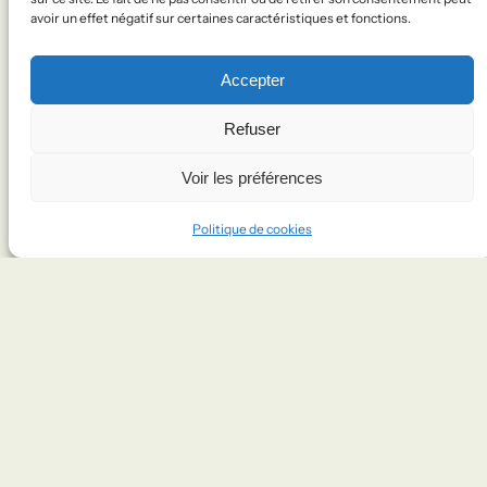
avoir un effet négatif sur certaines caractéristiques et fonctions.
LE SUIVRE
Accepter
Facebook
Refuser
Voir les préférences
Politique de cookies
DANS LA MÊME SÉANCE