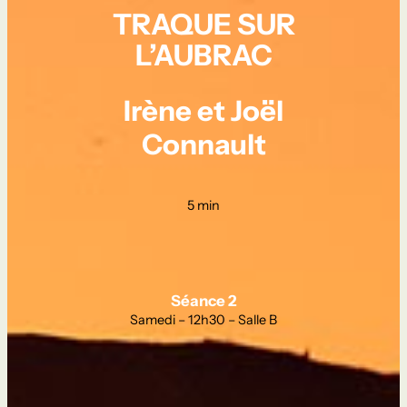
TRAQUE SUR
L’AUBRAC
Irène et Joël
Connault
5 min
Séance 2
Samedi – 12h30 – Salle B