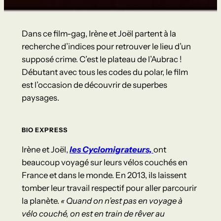
Dans ce film-gag, Irène et Joël partent à la
recherche d’indices pour retrouver le lieu d’un
supposé crime. C’est le plateau de l’Aubrac !
Débutant avec tous les codes du polar, le film
est l’occasion de découvrir de superbes
paysages.
BIO EXPRESS
Irène et Joël,
les
Cyclomigrateurs,
ont
beaucoup voyagé sur leurs vélos couchés en
France et dans le monde. En 2013, ils laissent
tomber leur travail respectif pour aller parcourir
la planète.
« Quand on n’est pas en voyage à
vélo couché, on est en train de rêver au