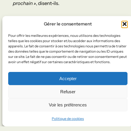
prochain »
, disent-ils.
LES SUIVRE
Gérer le consentement
Pour offrir les meilleures expériences, nous utilisons des technologies
Lien
telles que les cookies pour stocker et/ou accéder aux informations des
appareils. Le fait de consentir à ces technologies nous permettra de traiter
des données telles que le comportement de navigation ou les ID uniques
sur ce site. Le fait de ne pas consentir ou de retirer son consentement peut
Facebook
avoir un effet négatif sur certaines caractéristiques et fonctions.
Accepter
Refuser
Voir les préférences
Politique de cookies