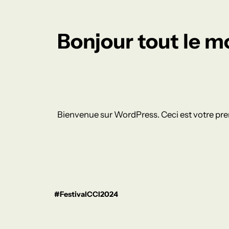
Bonjour tout le m
Bienvenue sur WordPress. Ceci est votre prem
#FestivalCCI2024